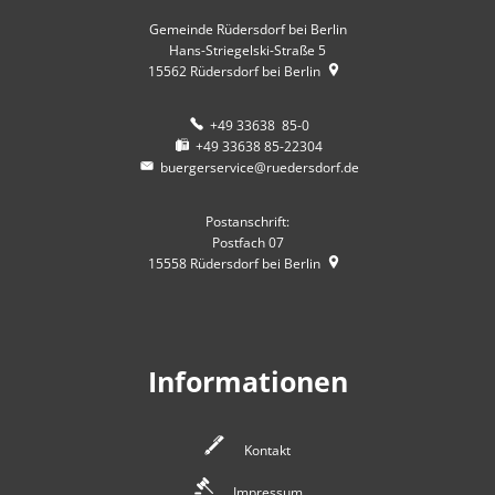
Gemeinde Rüdersdorf bei Berlin
Hans-Striegelski-Straße 5
15562
Rüdersdorf bei Berlin
+49 33638 85-0
+49 33638 85-22304
buergerservice@ruedersdorf.de
Postanschrift:
Postfach 07
15558
Rüdersdorf bei Berlin
Informationen
Kontakt
Impressum