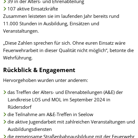
39 in der Alters- und Ehrenabteilung
107 aktive Einsatzkräfte
Zusammen leisteten sie im laufenden Jahr bereits rund
11.000 Stunden in Ausbildung, Einsätzen und
Veranstaltungen.
„Diese Zahlen sprechen für sich. Ohne euren Einsatz wäre
Feuerwehrarbeit in dieser Qualität nicht möglich“, betonte die
Wehrführung.
Rückblick & Engagement
Hervorgehoben wurden unter anderem:
das Treffen der Alters- und Ehrenabteilungen (A&E) der
Landkreise LOS und MOL im September 2024 in
Rüdersdorf
die Teilnahme am A&E-Treffen in Seelow
die aktive Jugendarbeit mit zahlreichen Veranstaltungen und
Ausbildungsdiensten
die gemeinsame Straßenbahnausbildung mit der Feuerwehr