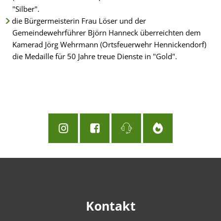
"Silber".
die Bürgermeisterin Frau Löser und der
Gemeindewehrführer Björn Hanneck überreichten dem
Kamerad Jörg Wehrmann (Ortsfeuerwehr Hennickendorf)
die Medaille für 50 Jahre treue Dienste in "Gold".
Kontakt