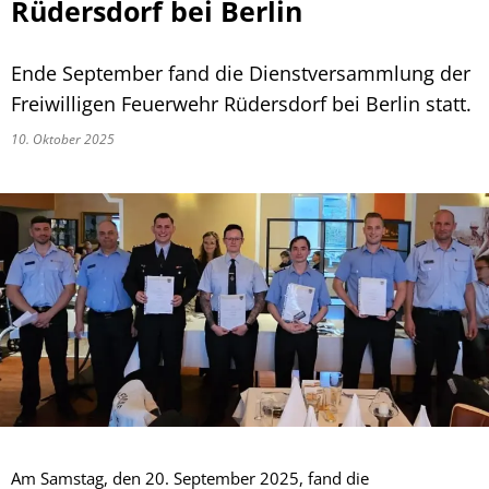
Rüdersdorf bei Berlin
Ende September fand die Dienstversammlung der
Freiwilligen Feuerwehr Rüdersdorf bei Berlin statt.
10. Oktober 2025
Am Samstag, den 20. September 2025, fand die