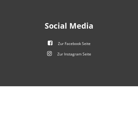
Social Media
Zur Facebook Seite
Zur Instagram Seite