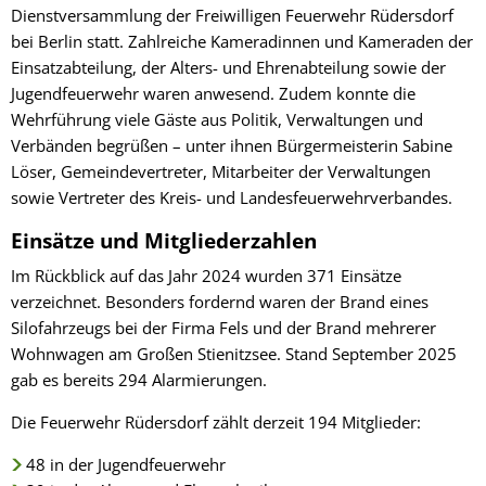
Dienstversammlung der Freiwilligen Feuerwehr Rüdersdorf
bei Berlin statt. Zahlreiche Kameradinnen und Kameraden der
Einsatzabteilung, der Alters- und Ehrenabteilung sowie der
Jugendfeuerwehr waren anwesend. Zudem konnte die
Wehrführung viele Gäste aus Politik, Verwaltungen und
Verbänden begrüßen – unter ihnen Bürgermeisterin Sabine
Löser, Gemeindevertreter, Mitarbeiter der Verwaltungen
sowie Vertreter des Kreis- und Landesfeuerwehrverbandes.
Einsätze und Mitgliederzahlen
Im Rückblick auf das Jahr 2024 wurden 371 Einsätze
verzeichnet. Besonders fordernd waren der Brand eines
Silofahrzeugs bei der Firma Fels und der Brand mehrerer
Wohnwagen am Großen Stienitzsee. Stand September 2025
gab es bereits 294 Alarmierungen.
Die Feuerwehr Rüdersdorf zählt derzeit 194 Mitglieder:
48 in der Jugendfeuerwehr