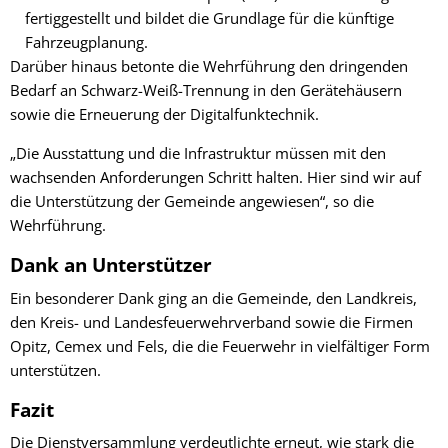
fertiggestellt und bildet die Grundlage für die künftige
Fahrzeugplanung.
Darüber hinaus betonte die Wehrführung den dringenden
Bedarf an Schwarz-Weiß-Trennung in den Gerätehäusern
sowie die Erneuerung der Digitalfunktechnik.
„Die Ausstattung und die Infrastruktur müssen mit den
wachsenden Anforderungen Schritt halten. Hier sind wir auf
die Unterstützung der Gemeinde angewiesen“, so die
Wehrführung.
Dank an Unterstützer
Ein besonderer Dank ging an die Gemeinde, den Landkreis,
den Kreis- und Landesfeuerwehrverband sowie die Firmen
Opitz, Cemex und Fels, die die Feuerwehr in vielfältiger Form
unterstützen.
Fazit
Die Dienstversammlung verdeutlichte erneut, wie stark die