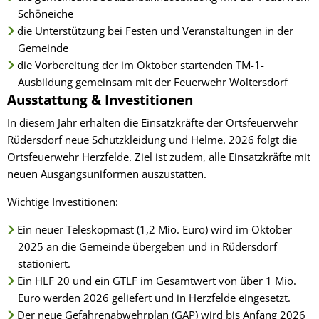
Schöneiche
die Unterstützung bei Festen und Veranstaltungen in der
Gemeinde
die Vorbereitung der im Oktober startenden TM-1-
Ausbildung gemeinsam mit der Feuerwehr Woltersdorf
Ausstattung & Investitionen
In diesem Jahr erhalten die Einsatzkräfte der Ortsfeuerwehr
Rüdersdorf neue Schutzkleidung und Helme. 2026 folgt die
Ortsfeuerwehr Herzfelde. Ziel ist zudem, alle Einsatzkräfte mit
neuen Ausgangsuniformen auszustatten.
Wichtige Investitionen:
Ein neuer Teleskopmast (1,2 Mio. Euro) wird im Oktober
2025 an die Gemeinde übergeben und in Rüdersdorf
stationiert.
Ein HLF 20 und ein GTLF im Gesamtwert von über 1 Mio.
Euro werden 2026 geliefert und in Herzfelde eingesetzt.
Der neue Gefahrenabwehrplan (GAP) wird bis Anfang 2026