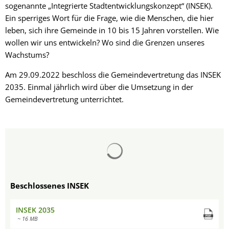
sogenannte „Integrierte Stadtentwicklungskonzept“ (INSEK).
Ein sperriges Wort für die Frage, wie die Menschen, die hier
leben, sich ihre Gemeinde in 10 bis 15 Jahren vorstellen. Wie
wollen wir uns entwickeln? Wo sind die Grenzen unseres
Wachstums?
Am 29.09.2022 beschloss die Gemeindevertretung das INSEK
2035. Einmal jährlich wird über die Umsetzung in der
Gemeindevertretung unterrichtet.
Suchergebnisse werden gelad
Beschlossenes INSEK
INSEK 2035
~ 16 MB