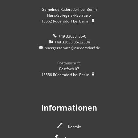
Gemeinde Rüdersdorf bei Berlin
Hans-Striegelski-Straße 5
15562
Rüdersdorf bei Berlin
+49 33638 85-0
+49 33638 85-22304
buergerservice@ruedersdorf.de
Postanschrift:
Postfach 07
15558
Rüdersdorf bei Berlin
Informationen
Kontakt