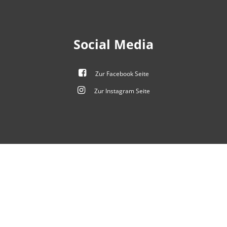
Social Media
Zur Facebook Seite
Zur Instagram Seite