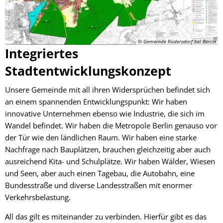
© Gemeinde Rüdersdorf bei Berlin
Integriertes
Stadtentwicklungskonzept
Unsere Gemeinde mit all ihren Widersprüchen befindet sich
an einem spannenden Entwicklungspunkt: Wir haben
innovative Unternehmen ebenso wie Industrie, die sich im
Wandel befindet. Wir haben die Metropole Berlin genauso vor
der Tür wie den ländlichen Raum. Wir haben eine starke
Nachfrage nach Bauplätzen, brauchen gleichzeitig aber auch
ausreichend Kita- und Schulplätze. Wir haben Wälder, Wiesen
und Seen, aber auch einen Tagebau, die Autobahn, eine
Bundesstraße und diverse Landesstraßen mit enormer
Verkehrsbelastung.
All das gilt es miteinander zu verbinden. Hierfür gibt es das