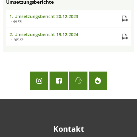
Umsetzungsberichte
1. Umsetzungsbericht 20.12.2023
~ 99 KB
2. Umsetzungsbericht 19.12.2024
~ 105 KB
Kontakt