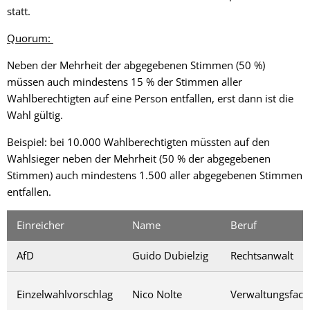
statt.
Quorum:
Neben der Mehrheit der abgegebenen Stimmen (50 %)
müssen auch mindestens 15 % der Stimmen aller
Wahlberechtigten auf eine Person entfallen, erst dann ist die
Wahl gültig.
Beispiel: bei 10.000 Wahlberechtigten müssten auf den
Wahlsieger neben der Mehrheit (50 % der abgegebenen
Stimmen) auch mindestens 1.500 aller abgegebenen Stimmen
entfallen.
Einreicher
Name
Beruf
AfD
Guido Dubielzig
Rechtsanwalt
Einzelwahlvorschlag
Nico Nolte
Verwaltungsfach