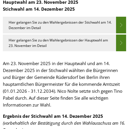
Hauptwahl am 23. November 2025
Stichwahl am 14. Dezember 2025
Hier gelangen Sie zu den Wahlergebnissen der Stichwahl am 14.
Dezember im Detail
Hier gelangen Sie zu den Wahlergebnissen der Hauptwahl am
23. November im Detail
Am 23. November 2025 in der Hauptwahl und am 14.
Dezember 2025 in der Stichwahl wählten die Bürgerinnen
und Bürger der Gemeinde Rüdersdorf bei Berlin ihren
hauptamtlichen Bürgermeister für die kommende Amtszeit
(01.01.2026 - 31.12.2034). Nico Nolte setzte sich gegen Tino
Pabel durch. Auf dieser Seite finden Sie alle wichtigen
Informationen zur Wahl.
Ergebnis der Stichwahl am 14. Dezember 2025
(vorbehaltlich der Bestätigung durch den Wahlausschuss am 16.