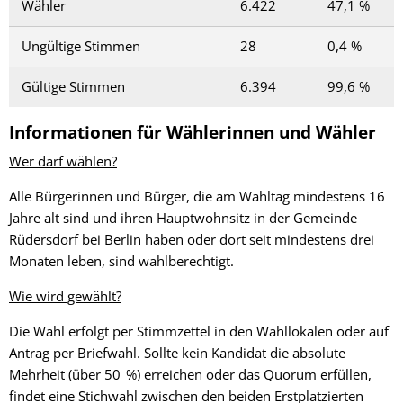
Wähler
6.422
47,1 %
Ungültige Stimmen
28
0,4 %
Gültige Stimmen
6.394
99,6 %
Informationen für Wählerinnen und Wähler
Wer darf wählen?
Alle Bürgerinnen und Bürger, die am Wahltag mindestens 16
Jahre alt sind und ihren Hauptwohnsitz in der Gemeinde
Rüdersdorf bei Berlin haben oder dort seit mindestens drei
Monaten leben, sind wahlberechtigt.
Wie wird gewählt?
Die Wahl erfolgt per Stimmzettel in den Wahllokalen oder auf
Antrag per Briefwahl. Sollte kein Kandidat die absolute
Mehrheit (über 50 %) erreichen oder das Quorum erfüllen,
findet eine Stichwahl zwischen den beiden Erstplatzierten