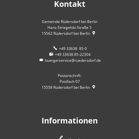
Kontakt
Gemeinde Rüdersdorf bei Berlin
Hans-Striegelski-Straße 5
15562
Rüdersdorf bei Berlin
+49 33638 85-0
+49 33638 85-22304
buergerservice@ruedersdorf.de
Postanschrift:
Postfach 07
15558
Rüdersdorf bei Berlin
Informationen