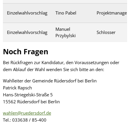
Einzelwahlvorschlag
Tino Pabel
Projektmanager
Manuel
Einzelwahlvorschlag
Schlosser
Przybylski
Noch Fragen
Bei Rückfragen zur Kandidatur, den Voraussetzungen oder
dem Ablauf der Wahl wenden Sie sich bitte an den:
Wahlleiter der Gemeinde Rüdersdorf bei Berlin
Patrick Rapsch
Hans-Striegelski-Straße 5
15562 Rüdersdorf bei Berlin
wahlen@ruedersdorf.de
Tel.: 033638 / 85-400