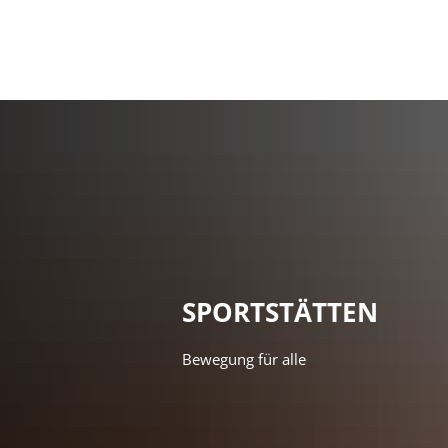
Mein
SPORTSTÄTTEN
Bewegung für alle