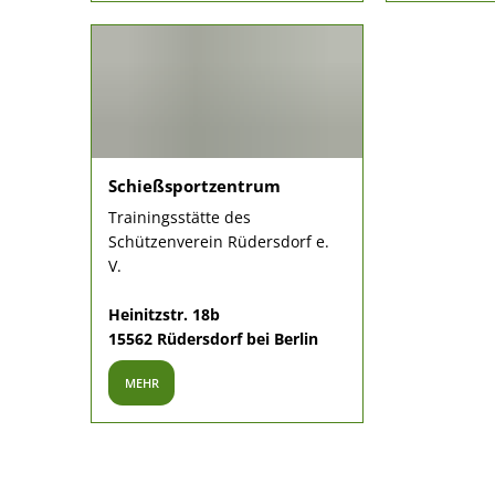
Schießsportzentrum
Trainingsstätte des
Schützenverein Rüdersdorf e.
V.
Heinitzstr. 18b
15562 Rüdersdorf bei Berlin
MEHR