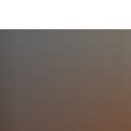
e Gemeinde
Politik & Verwaltung