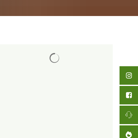
Suchergebnisse werden geladen