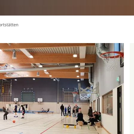
rtstätten