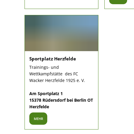
Sportplatz Herzfelde
Trainings- und
Wettkampfstätte des FC
Wacker Herzfelde 1925 e. V.
Am Sportplatz 1
15378 Rüdersdorf bei Berlin OT
Herzfelde
MEHR