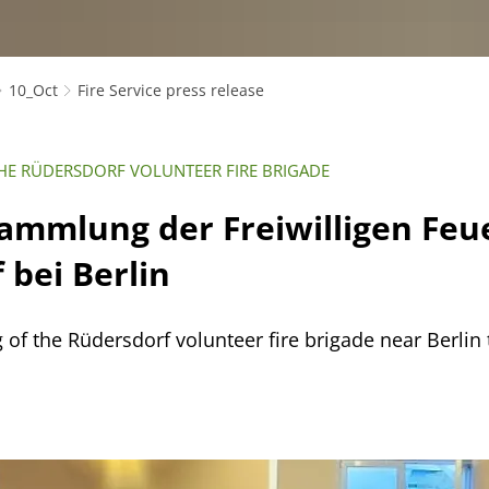
10_Oct
Fire Service press release
THE RÜDERSDORF VOLUNTEER FIRE BRIGADE
ammlung der Freiwilligen Fe
 bei Berlin
 of the Rüdersdorf volunteer fire brigade near Berlin 