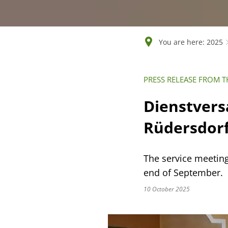
You are here:
2025
PRESS RELEASE FROM 
Dienstvers
Rüdersdorf
The service meeting
end of September.
10 October 2025