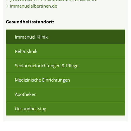
immanuelalbertinen.de
Gesundheitsstandort:
Immanuel Klinik
Reha-Klinik
Senioreneinrichtungen & Pflege
Medizinische Einrichtungen
Apotheken
Gesundheitstag