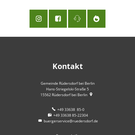
Kontakt
Gemeinde Rüdersdorf bei Berlin
Hans-Striegelski-Straße 5
15562
Rüdersdorf bei Berlin
+49 33638 85-0
+49 33638 85-22304
buergerservice@ruedersdorf.de