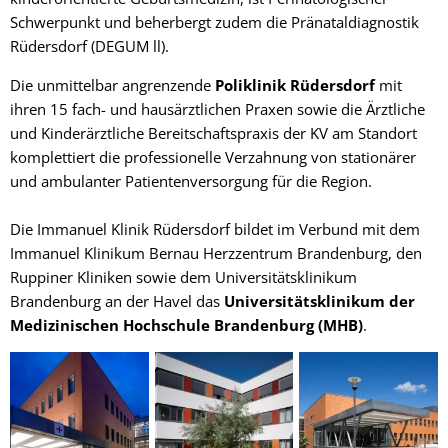
Schwerpunkt und beherbergt zudem die Pränataldiagnostik
Rüdersdorf (DEGUM ll).
Die unmittelbar angrenzende
Poliklinik Rüdersdorf
mit
ihren 15 fach- und hausärztlichen Praxen sowie die Ärztliche
und Kinderärztliche Bereitschaftspraxis der KV am Standort
komplettiert die professionelle Verzahnung von stationärer
und ambulanter Patientenversorgung für die Region.
Die Immanuel Klinik Rüdersdorf bildet im Verbund mit dem
Immanuel Klinikum Bernau Herzzentrum Brandenburg, den
Ruppiner Kliniken sowie dem Universitätsklinikum
Brandenburg an der Havel das
Universitätsklinikum der
Medizinischen Hochschule Brandenburg (MHB)
.