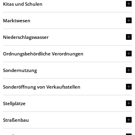
Kitas und Schulen
Marktwesen
Niederschlagswasser
Ordnungsbehördliche Verordnungen
Sondernutzung
Sonderöffnung von Verkaufsstellen
Stellplätze
Straßenbau