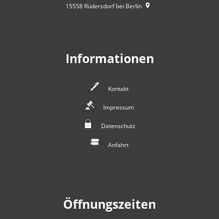
15558
Rüdersdorf bei Berlin
Informationen
Kontakt
Impressum
Datenschutz
Anfahrt
Öffnungszeiten