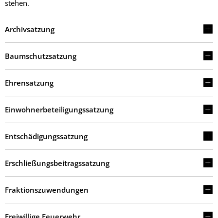
stehen.
Archivsatzung
Baumschutzsatzung
Ehrensatzung
Einwohnerbeteiligungssatzung
Entschädigungssatzung
Erschließungsbeitragssatzung
Fraktionszuwendungen
Freiwillige Feuerwehr