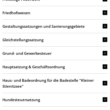
Friedhofswesen
Gestaltungssatzungen und Sanierungsgebiete
Gleichstellungssatzung
Grund- und Gewerbesteuer
Hauptsatzung & Geschäftsordnung
Haus- und Badeordnung für die Badestelle "Kleiner
Stienitzsee"
Hundesteuersatzung