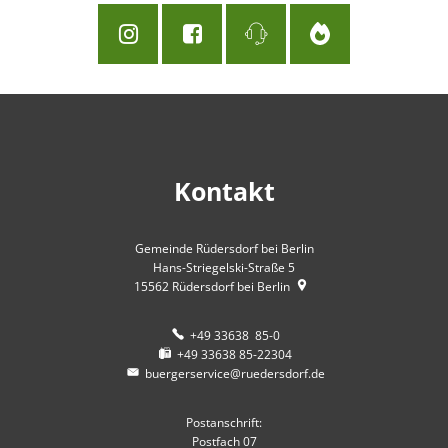
Kontakt
Gemeinde Rüdersdorf bei Berlin
Hans-Striegelski-Straße 5
15562
Rüdersdorf bei Berlin
+49 33638 85-0
+49 33638 85-22304
buergerservice@ruedersdorf.de
Postanschrift:
Postfach 07