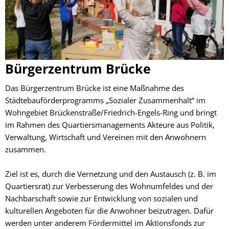
Bürgerzentrum Brücke
Das Bürgerzentrum Brücke ist eine Maßnahme des
Städtebauförderprogramms „Sozialer Zusammenhalt“ im
Wohngebiet Brückenstraße/Friedrich-Engels-Ring und bringt
im Rahmen des Quartiersmanagements Akteure aus Politik,
Verwaltung, Wirtschaft und Vereinen mit den Anwohnern
zusammen.
Ziel ist es, durch die Vernetzung und den Austausch (z. B. im
Quartiersrat) zur Verbesserung des Wohnumfeldes und der
Nachbarschaft sowie zur Entwicklung von sozialen und
kulturellen Angeboten für die Anwohner beizutragen. Dafür
werden unter anderem Fördermittel im Aktionsfonds zur