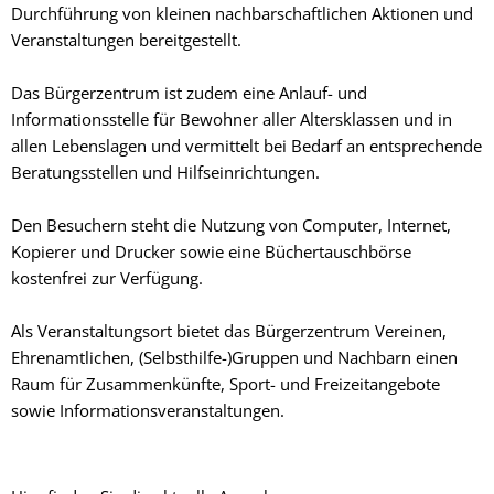
Durchführung von kleinen nachbarschaftlichen Aktionen und
Veranstaltungen bereitgestellt.
Das Bürgerzentrum ist zudem eine Anlauf- und
Informationsstelle für Bewohner aller Altersklassen und in
allen Lebenslagen und vermittelt bei Bedarf an entsprechende
Beratungsstellen und Hilfseinrichtungen.
Den Besuchern steht die Nutzung von Computer, Internet,
Kopierer und Drucker sowie eine Büchertauschbörse
kostenfrei zur Verfügung.
Als Veranstaltungsort bietet das Bürgerzentrum Vereinen,
Ehrenamtlichen, (Selbsthilfe-)Gruppen und Nachbarn einen
Raum für Zusammenkünfte, Sport- und Freizeitangebote
sowie Informationsveranstaltungen.