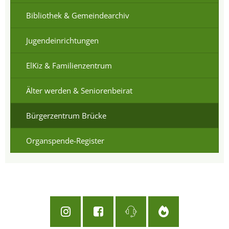
Bibliothek & Gemeindearchiv
Jugendeinrichtungen
ElKiz & Familienzentrum
Älter werden & Seniorenbeirat
Bürgerzentrum Brücke
Organspende-Register