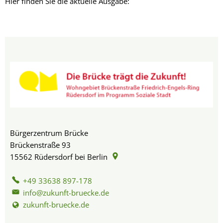
Hier finden Sie die aktuelle Ausgabe:
Bürgerzentrum Brücke
Brückenstraße 93
15562
Rüdersdorf bei Berlin
+49 33638 897-178
info@zukunft-bruecke.de
zukunft-bruecke.de