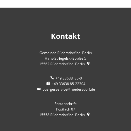
Kontakt
Gemeinde Rüdersdorf bei Berlin
Hans-Striegelski-Straße 5
15562
Rüdersdorf bei Berlin
+49 33638 85-0
+49 33638 85-22304
buergerservice@ruedersdorf.de
Postanschrift:
Postfach 07
15558
Rüdersdorf bei Berlin