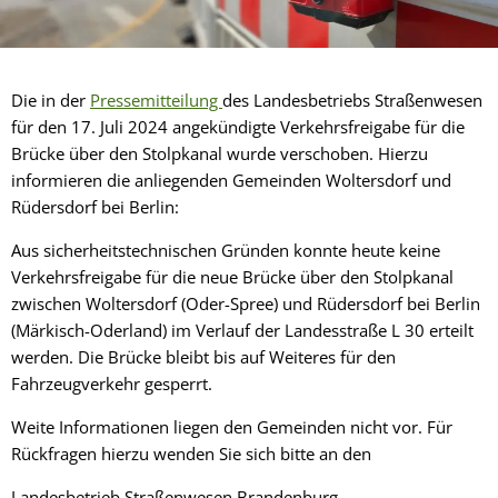
Die in der
Pressemitteilung
des Landesbetriebs Straßenwesen
für den 17. Juli 2024 angekündigte Verkehrsfreigabe für die
Brücke über den Stolpkanal wurde verschoben. Hierzu
informieren die anliegenden Gemeinden Woltersdorf und
Rüdersdorf bei Berlin:
Aus sicherheitstechnischen Gründen konnte heute keine
Verkehrsfreigabe für die neue Brücke über den Stolpkanal
zwischen Woltersdorf (Oder-Spree) und Rüdersdorf bei Berlin
(Märkisch-Oderland) im Verlauf der Landesstraße L 30 erteilt
werden. Die Brücke bleibt bis auf Weiteres für den
Fahrzeugverkehr gesperrt.
Weite Informationen liegen den Gemeinden nicht vor. Für
Rückfragen hierzu wenden Sie sich bitte an den
Landesbetrieb Straßenwesen Brandenburg