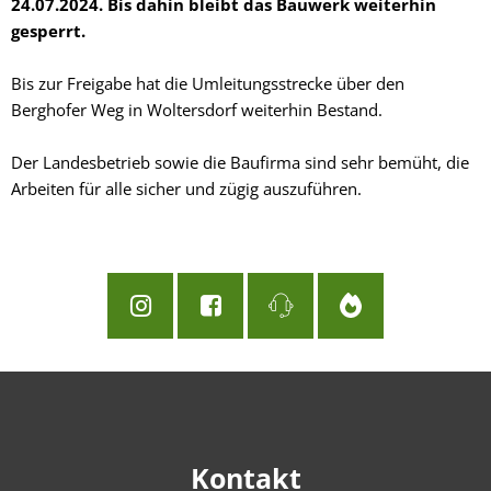
24.07.2024. Bis dahin bleibt das Bauwerk weiterhin
gesperrt.
Bis zur Freigabe hat die Umleitungsstrecke über den
Berghofer Weg in Woltersdorf weiterhin Bestand.
Der Landesbetrieb sowie die Baufirma sind sehr bemüht, die
Arbeiten für alle sicher und zügig auszuführen.
Kontakt