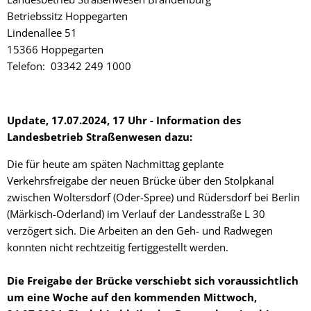
Betriebssitz Hoppegarten
Lindenallee 51
15366 Hoppegarten
Telefon: 03342 249 1000
Update, 17.07.2024, 17 Uhr - Information des
Landesbetrieb Straßenwesen dazu:
Die für heute am späten Nachmittag geplante
Verkehrsfreigabe der neuen Brücke über den Stolpkanal
zwischen Woltersdorf (Oder-Spree) und Rüdersdorf bei Berlin
(Märkisch-Oderland) im Verlauf der Landesstraße L 30
verzögert sich. Die Arbeiten an den Geh- und Radwegen
konnten nicht rechtzeitig fertiggestellt werden.
Die Freigabe der Brücke verschiebt sich voraussichtlich
um eine Woche auf den kommenden Mittwoch,