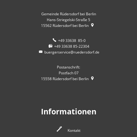
Gemeinde Rüdersdorf bei Berlin
Hans-Striegelski-Straße 5
15562
Rüdersdorf bei Berlin
+49 33638 85-0
+49 33638 85-22304
buergerservice@ruedersdorf.de
Postanschrift:
Postfach 07
15558
Rüdersdorf bei Berlin
Informationen
Kontakt