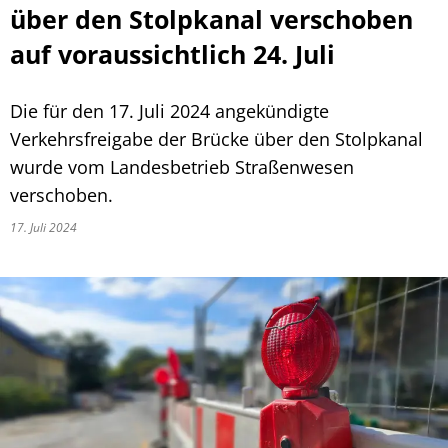
über den Stolpkanal verschoben
auf voraussichtlich 24. Juli
Die für den 17. Juli 2024 angekündigte
Verkehrsfreigabe der Brücke über den Stolpkanal
wurde vom Landesbetrieb Straßenwesen
verschoben.
17. Juli 2024