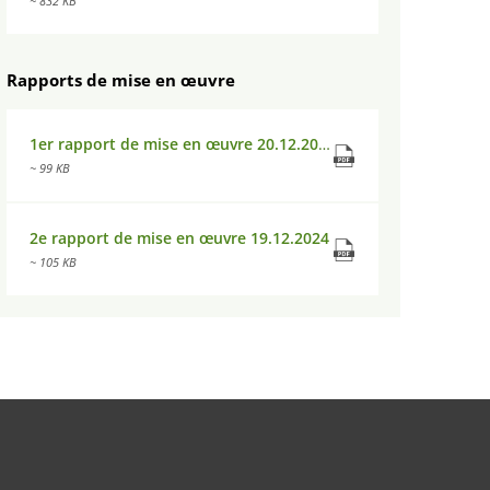
~ 832 KB
Rapports de mise en œuvre
1er rapport de mise en œuvre 20.12.2023
~ 99 KB
2e rapport de mise en œuvre 19.12.2024
~ 105 KB