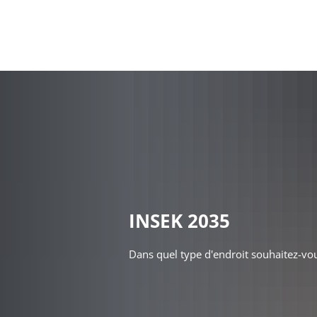
Ma c
INSEK 2035
Dans quel type d'endroit souhaitez-vou