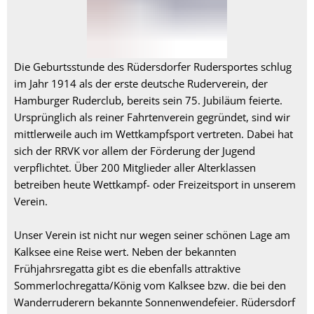
Die Geburtsstunde des Rüdersdorfer Rudersportes schlug
im Jahr 1914 als der erste deutsche Ruderverein, der
Hamburger Ruderclub, bereits sein 75. Jubiläum feierte.
Ursprünglich als reiner Fahrtenverein gegründet, sind wir
mittlerweile auch im Wettkampfsport vertreten. Dabei hat
sich der RRVK vor allem der Förderung der Jugend
verpflichtet. Über 200 Mitglieder aller Alterklassen
betreiben heute Wettkampf- oder Freizeitsport in unserem
Verein.
Unser Verein ist nicht nur wegen seiner schönen Lage am
Kalksee eine Reise wert. Neben der bekannten
Frühjahrsregatta gibt es die ebenfalls attraktive
Sommerlochregatta/König vom Kalksee bzw. die bei den
Wanderruderern bekannte Sonnenwendefeier. Rüdersdorf