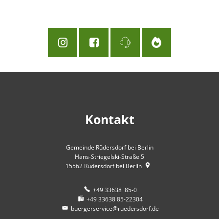
Kontakt
Gemeinde Rüdersdorf bei Berlin
Hans-Striegelski-Straße 5
15562
Rüdersdorf bei Berlin
+49 33638 85-0
+49 33638 85-22304
buergerservice@ruedersdorf.de