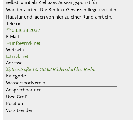
selbst lohnt als Ziel bzw. Ausgangspunkt für
Wanderfahrten. Die Berliner Gewässer liegen vor der
Haustür und laden von hier zu einer Rundfahrt ein.
Telefon
033638 2037
E-Mail
info@rrvk.net
Webseite
rrvk.net
Adresse
Seestraße 13, 15562 Rüdersdorf bei Berlin
Kategorie
Wassersportverein
Ansprechpartner
Uwe Groß
Position
Vorsitzender