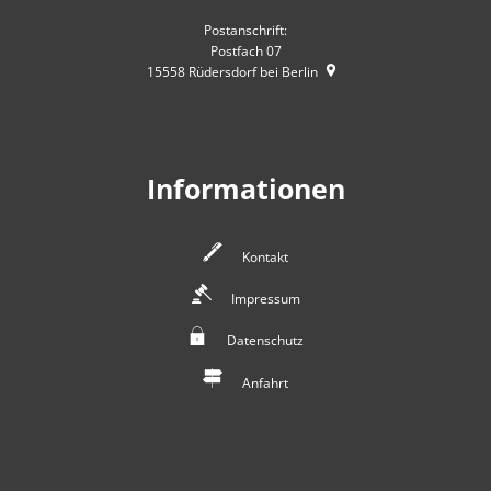
Postanschrift:
Postfach 07
15558
Rüdersdorf bei Berlin
Informationen
Kontakt
Impressum
Datenschutz
Anfahrt