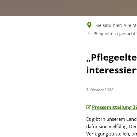
Sie sind hier:
Alle 
„Pflegeeltern gesucht
„Pflegeelt
interessie
5. Oktober 2022
Pressemitteilung 3
Es gibt in unserem Land
dafür sind vielfältig. D
Verfügung zu stellen, u