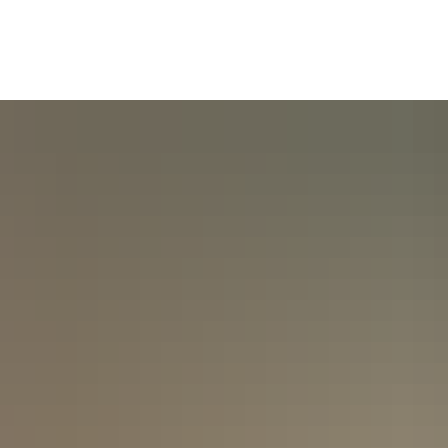
e Gemeinde
Politik & Verwaltung