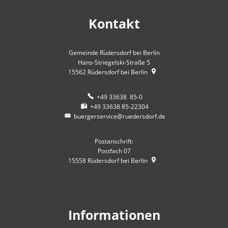
Kontakt
Gemeinde Rüdersdorf bei Berlin
Hans-Striegelski-Straße 5
15562
Rüdersdorf bei Berlin
+49 33638 85-0
+49 33638 85-22304
buergerservice@ruedersdorf.de
Postanschrift:
Postfach 07
15558
Rüdersdorf bei Berlin
Informationen