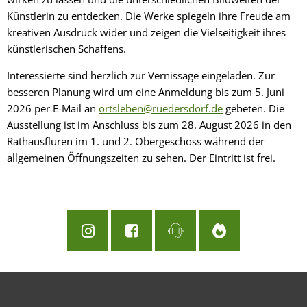
Künstlerin zu entdecken. Die Werke spiegeln ihre Freude am
kreativen Ausdruck wider und zeigen die Vielseitigkeit ihres
künstlerischen Schaffens.
Interessierte sind herzlich zur Vernissage eingeladen. Zur
besseren Planung wird um eine Anmeldung bis zum 5. Juni
2026 per E-Mail an
ortsleben@ruedersdorf.de
gebeten. Die
Ausstellung ist im Anschluss bis zum 28. August 2026 in den
Rathausfluren im 1. und 2. Obergeschoss während der
allgemeinen Öffnungszeiten zu sehen. Der Eintritt ist frei.