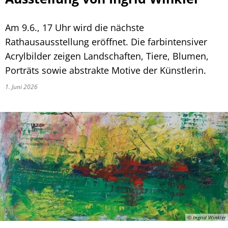
Am 9.6., 17 Uhr wird die nächste
Rathausausstellung eröffnet. Die farbintensiver
Acrylbilder zeigen Landschaften, Tiere, Blumen,
Porträts sowie abstrakte Motive der Künstlerin.
1. Juni 2026
© Ingrid Winkler