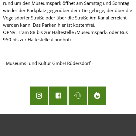
rund um den Museumspark öffnet am Samstag und Sonntag
wieder der Parkplatz gegenüber dem Tiergehege, der über die
Vogelsdorfer Straße oder über die Straße Am Kanal erreicht
werden kann. Das Parken hier ist kostenfrei.
ÖPNV: Tram 88 bis zur Haltestelle ›Museumspark‹ oder Bus
950 bis zur Haltestelle ›Landhof‹
- Museums- und Kultur GmbH Rüdersdorf -