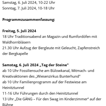
Samstag, 6. Juli 2024, 10-22 Uhr
Sonntag, 7. Juli 2024, 10-18 Uhr
Programmzusammenfassung:
Freitag, 5. Juli 2024
18 Uhr Traditionsabend an Magazin und Rumfordöfen mit
Waldhornbläsern
21.30 Uhr Aufzug der Bergleute mit Geleucht, Zapfenstreich
der Bergkapelle
Samstag, 6. Juli 2024 „Tag der Steine"
ab 10 Uhr Fossiliensuche am Bülowkanal, Mitmach- und
Kreativaktionen des „Wiesenzirkus Bunterhund"
ab 10 Uhr Familienprogramm auf der Festwiese am
Heinitztunnel
11-16 Uhr Führungen durch den Heinitztunnel
13 Uhr „Die GÄNG – Für den Swag im Kinderzimmer“ auf der
Bühne