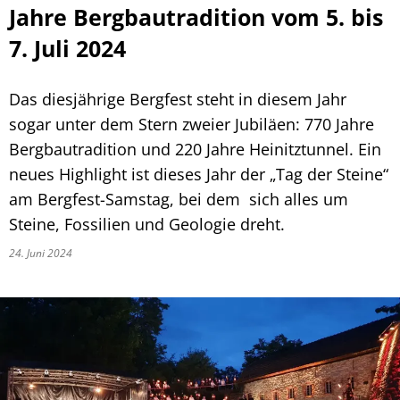
Jahre Bergbautradition vom 5. bis
7. Juli 2024
Das diesjährige Bergfest steht in diesem Jahr
sogar unter dem Stern zweier Jubiläen: 770 Jahre
Bergbautradition und 220 Jahre Heinitztunnel. Ein
neues Highlight ist dieses Jahr der „Tag der Steine“
am Bergfest-Samstag, bei dem sich alles um
Steine, Fossilien und Geologie dreht.
24. Juni 2024