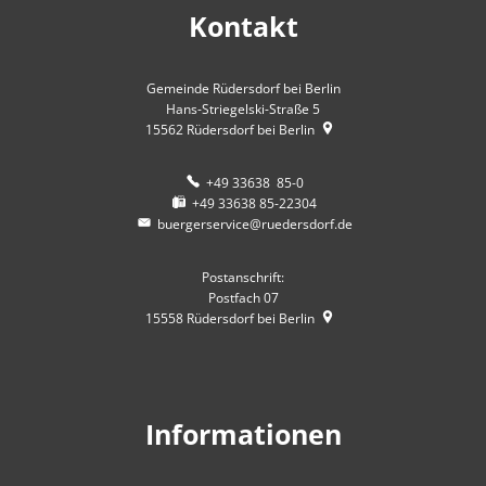
Kontakt
Gemeinde Rüdersdorf bei Berlin
Hans-Striegelski-Straße 5
15562
Rüdersdorf bei Berlin
+49 33638 85-0
+49 33638 85-22304
buergerservice@ruedersdorf.de
Postanschrift:
Postfach 07
15558
Rüdersdorf bei Berlin
Informationen