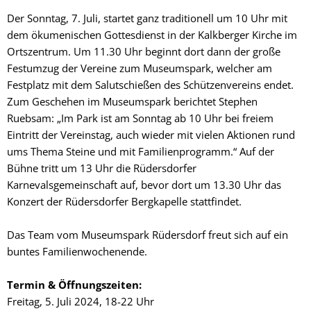
Der Sonntag, 7. Juli, startet ganz traditionell um 10 Uhr mit
dem ökumenischen Gottesdienst in der Kalkberger Kirche im
Ortszentrum. Um 11.30 Uhr beginnt dort dann der große
Festumzug der Vereine zum Museumspark, welcher am
Festplatz mit dem Salutschießen des Schützenvereins endet.
Zum Geschehen im Museumspark berichtet Stephen
Ruebsam: „Im Park ist am Sonntag ab 10 Uhr bei freiem
Eintritt der Vereinstag, auch wieder mit vielen Aktionen rund
ums Thema Steine und mit Familienprogramm.“ Auf der
Bühne tritt um 13 Uhr die Rüdersdorfer
Karnevalsgemeinschaft auf, bevor dort um 13.30 Uhr das
Konzert der Rüdersdorfer Bergkapelle stattfindet.
Das Team vom Museumspark Rüdersdorf freut sich auf ein
buntes Familienwochenende.
Termin & Öffnungszeiten:
Freitag, 5. Juli 2024, 18-22 Uhr