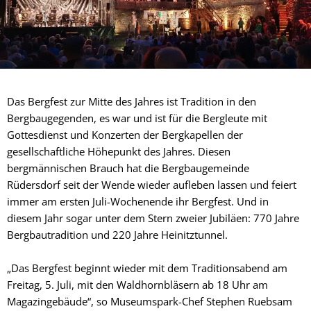
Das Bergfest zur Mitte des Jahres ist Tradition in den
Bergbaugegenden, es war und ist für die Bergleute mit
Gottesdienst und Konzerten der Bergkapellen der
gesellschaftliche Höhepunkt des Jahres. Diesen
bergmännischen Brauch hat die Bergbaugemeinde
Rüdersdorf seit der Wende wieder aufleben lassen und feiert
immer am ersten Juli-Wochenende ihr Bergfest. Und in
diesem Jahr sogar unter dem Stern zweier Jubiläen: 770 Jahre
Bergbautradition und 220 Jahre Heinitztunnel.
„Das Bergfest beginnt wieder mit dem Traditionsabend am
Freitag, 5. Juli, mit den Waldhornbläsern ab 18 Uhr am
Magazingebäude“, so Museumspark-Chef Stephen Ruebsam