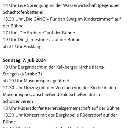
14 Uhr Live-Sprengung an der Wasserwirtschaft (gegenüber
Schachtofenbatterie)
15.30 Uhr „Die GÄNG – Für den Swag im Kinderzimmer“ auf
der Bühne
17 Uhr „Die Eroberer“ auf der Bühne
19 Uhr Die „Limestones“ auf der Bühne
ab 21 Uhr Ausklang
Sonntag, 7. Juli 2024
10 Uhr Bergandacht in der Kalkberger Kirche (Hans-
Striegelski-Straße 7)
ab 10 Uhr Museumspark geöffnet
11.30 Uhr Umzug mit den Vereinen von der Kirche in den
Museumspark, anschließend Salutschießen durch
Schützenverein
13 Uhr Rüdersdorfer Karnevalsgemeinschaft auf der Bühne
13.30 Uhr Konzert mit der Bergkapelle Rüdersdorf auf der
Bühne