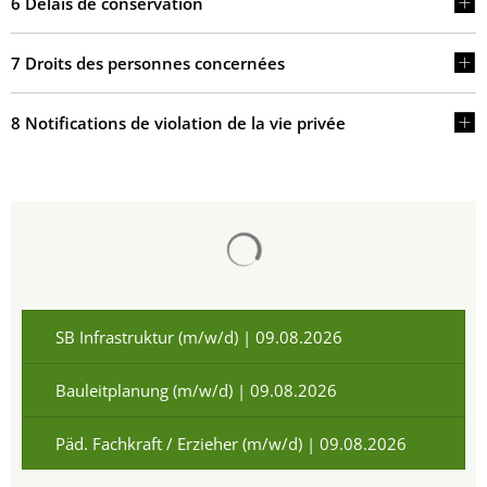
6 Délais de conservation
7 Droits des personnes concernées
8 Notifications de violation de la vie privée
Chargement des résultats de 
SB Infrastruktur (m/w/d) | 09.08.2026
Bauleitplanung (m/w/d) | 09.08.2026
Päd. Fachkraft / Erzieher (m/w/d) | 09.08.2026