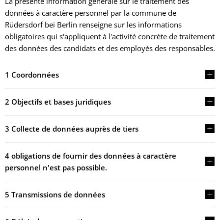
La présente information générale sur le traitement des
données à caractère personnel par la commune de
Rüdersdorf bei Berlin renseigne sur les informations
obligatoires qui s'appliquent à l'activité concrète de traitement
des données des candidats et des employés des responsables.
1 Coordonnées
2 Objectifs et bases juridiques
3 Collecte de données auprès de tiers
4 obligations de fournir des données à caractère
personnel n'est pas possible.
5 Transmissions de données