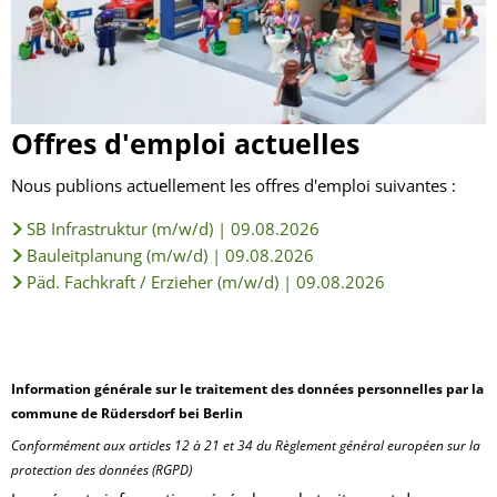
Offres d'emploi actuelles
Nous publions actuellement les offres d'emploi suivantes :
SB Infrastruktur (m/w/d) | 09.08.2026
Bauleitplanung (m/w/d) | 09.08.2026
Päd. Fachkraft / Erzieher (m/w/d) | 09.08.2026
Information générale sur le traitement des données personnelles par la
commune de Rüdersdorf bei Berlin
Conformément aux articles 12 à 21 et 34 du Règlement général européen sur la
protection des données (RGPD)