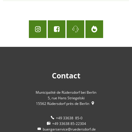
Contact
Municipalité de Rüdersdorf bei Berlin
5, rue Hans Striegelski
15562
Rüdersdorf près de Berlin
+49 33638 85-0
+49 33638 85-22304
buergerservice@ruedersdorf.de