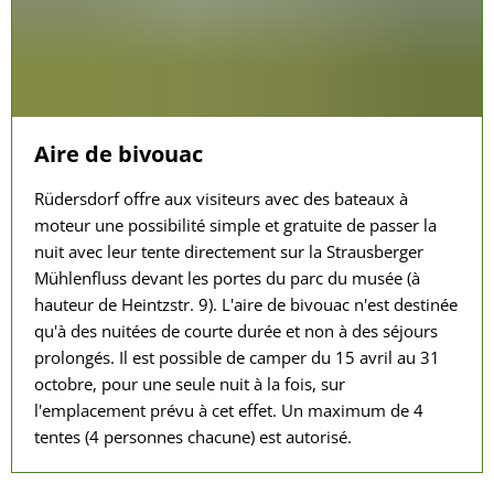
Aire de bivouac
Rüdersdorf offre aux visiteurs avec des bateaux à
moteur une possibilité simple et gratuite de passer la
nuit avec leur tente directement sur la Strausberger
Mühlenfluss devant les portes du parc du musée (à
hauteur de Heintzstr. 9). L'aire de bivouac n'est destinée
qu'à des nuitées de courte durée et non à des séjours
prolongés. Il est possible de camper du 15 avril au 31
octobre, pour une seule nuit à la fois, sur
l'emplacement prévu à cet effet. Un maximum de 4
tentes (4 personnes chacune) est autorisé.