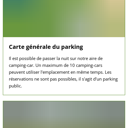
Carte générale du parking
Il est possible de passer la nuit sur notre aire de
camping-car. Un maximum de 10 camping-cars
peuvent utiliser l'emplacement en même temps. Les
réservations ne sont pas possibles, il s'agit d'un parking
public.