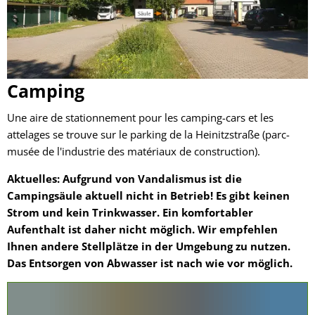
Camping
Une aire de stationnement pour les camping-cars et les
attelages se trouve sur le parking de la Heinitzstraße (parc-
musée de l'industrie des matériaux de construction).
Aktuelles: Aufgrund von Vandalismus ist die
Campingsäule aktuell nicht in Betrieb! Es gibt keinen
Strom und kein Trinkwasser. Ein komfortabler
Aufenthalt ist daher nicht möglich. Wir empfehlen
Ihnen andere Stellplätze in der Umgebung zu nutzen.
Das Entsorgen von Abwasser ist nach wie vor möglich.