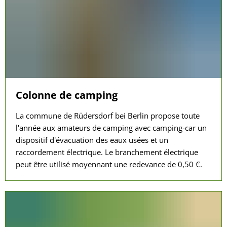
Colonne de camping
La commune de Rüdersdorf bei Berlin propose toute
l'année aux amateurs de camping avec camping-car un
dispositif d'évacuation des eaux usées et un
raccordement électrique. Le branchement électrique
peut être utilisé moyennant une redevance de 0,50 €.