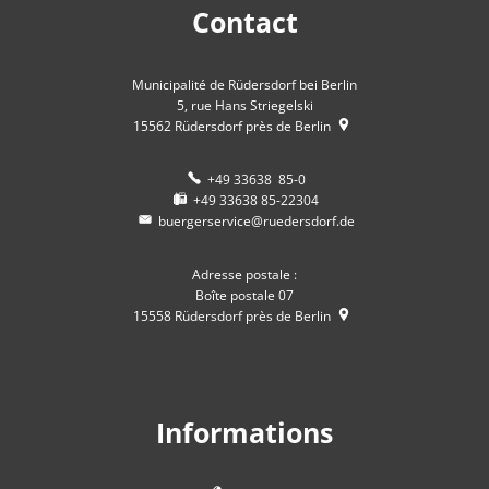
Contact
Municipalité de Rüdersdorf bei Berlin
5, rue Hans Striegelski
15562
Rüdersdorf près de Berlin
+49 33638 85-0
+49 33638 85-22304
buergerservice@ruedersdorf.de
Adresse postale :
Boîte postale 07
15558
Rüdersdorf près de Berlin
Informations