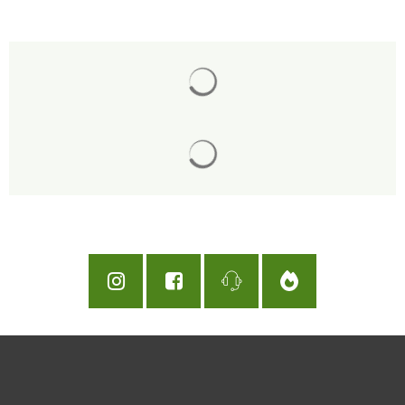
Chargement des résultats de 
Chargement des résultats de 