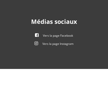
heures De 09:00 à 12:00 heures
Médias sociaux
Vers la page Facebook
Vers la page Instagram