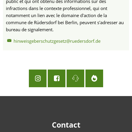
public et qui ont obtenu des informations sur des
infractions dans le contexte professionnel, qui ont
notamment un lien avec le domaine d'action de la
commune de Rüdersdorf bei Berlin, peuvent s'adresser au
bureau de signalement.
hinweisgeberschutzgesetz@ruedersdorf.de
Contact