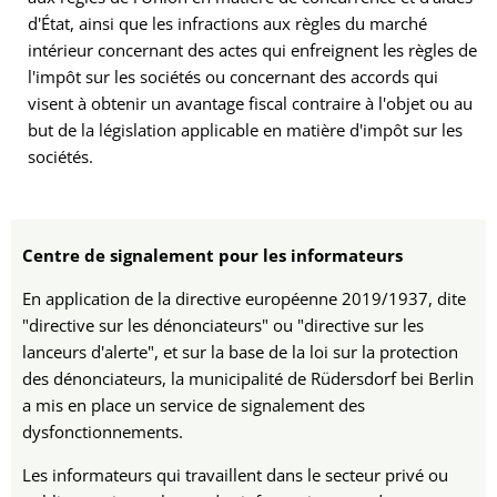
d'État, ainsi que les infractions aux règles du marché
intérieur concernant des actes qui enfreignent les règles de
l'impôt sur les sociétés ou concernant des accords qui
visent à obtenir un avantage fiscal contraire à l'objet ou au
but de la législation applicable en matière d'impôt sur les
sociétés.
Centre de signalement pour les informateurs
En application de la directive européenne 2019/1937, dite
"directive sur les dénonciateurs" ou "directive sur les
lanceurs d'alerte", et sur la base de la loi sur la protection
des dénonciateurs, la municipalité de Rüdersdorf bei Berlin
a mis en place un service de signalement des
dysfonctionnements.
Les informateurs qui travaillent dans le secteur privé ou