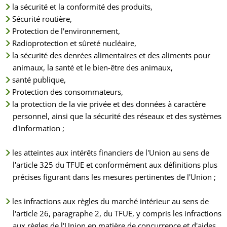
la sécurité et la conformité des produits,
Sécurité routière,
Protection de l'environnement,
Radioprotection et sûreté nucléaire,
la sécurité des denrées alimentaires et des aliments pour
animaux, la santé et le bien-être des animaux,
santé publique,
Protection des consommateurs,
la protection de la vie privée et des données à caractère
personnel, ainsi que la sécurité des réseaux et des systèmes
d'information ;
les atteintes aux intérêts financiers de l'Union au sens de
l'article 325 du TFUE et conformément aux définitions plus
précises figurant dans les mesures pertinentes de l'Union ;
les infractions aux règles du marché intérieur au sens de
l'article 26, paragraphe 2, du TFUE, y compris les infractions
aux règles de l'Union en matière de concurrence et d'aides