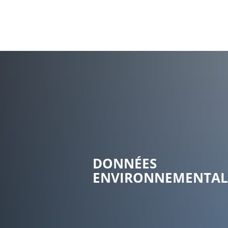
Ma c
DONNÉES
ENVIRONNEMENTAL