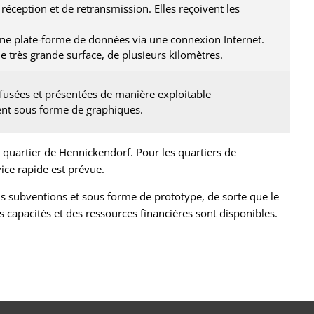
 réception et de retransmission. Elles reçoivent les
une plate-forme de données via une connexion Internet.
e très grande surface, de plusieurs kilomètres.
fusées et présentées de manière exploitable
ent sous forme de graphiques.
e quartier de Hennickendorf. Pour les quartiers de
ice rapide est prévue.
ns subventions et sous forme de prototype, de sorte que le
 capacités et des ressources financières sont disponibles.