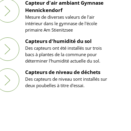
Capteur d'air ambiant Gymnase
Hennickendorf
Mesure de diverses valeurs de l'air
intérieur dans le gymnase de l'école
primaire Am Stienitzsee
Capteurs d'humidité du sol
Des capteurs ont été installés sur trois
bacs à plantes de la commune pour
déterminer l'humidité actuelle du sol.
Capteurs de niveau de déchets
Des capteurs de niveau sont installés sur
deux poubelles à titre d'essai.