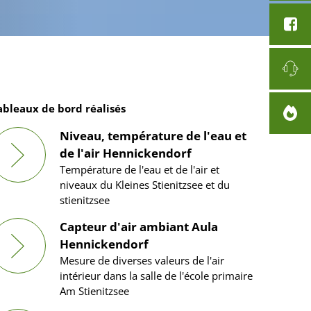
ableaux de bord réalisés
Niveau, température de l'eau et
de l'air Hennickendorf
Température de l'eau et de l'air et
niveaux du Kleines Stienitzsee et du
stienitzsee
Capteur d'air ambiant Aula
Hennickendorf
Mesure de diverses valeurs de l'air
intérieur dans la salle de l'école primaire
Am Stienitzsee