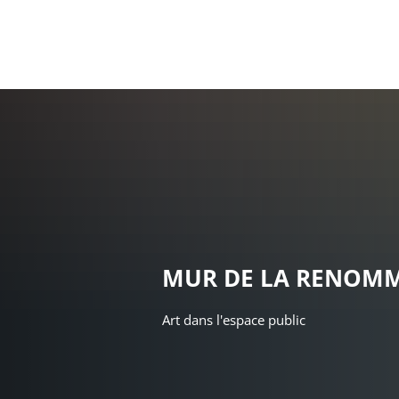
Ma c
MUR DE LA RENOM
Art dans l'espace public