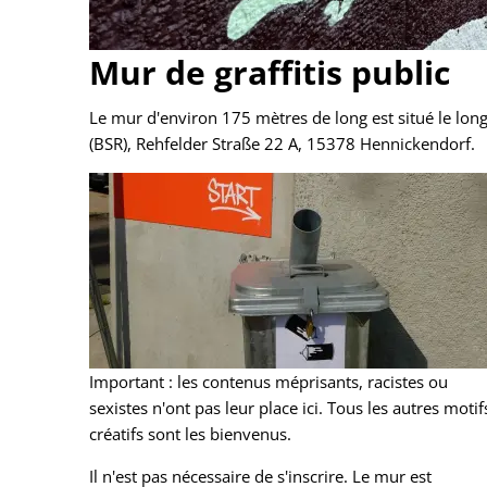
Mur de graffitis public
Le mur d'environ 175 mètres de long est situé le lon
(BSR), Rehfelder Straße 22 A, 15378 Hennickendorf.
Important : les contenus méprisants, racistes ou
sexistes n'ont pas leur place ici. Tous les autres motif
créatifs sont les bienvenus.
Il n'est pas nécessaire de s'inscrire. Le mur est