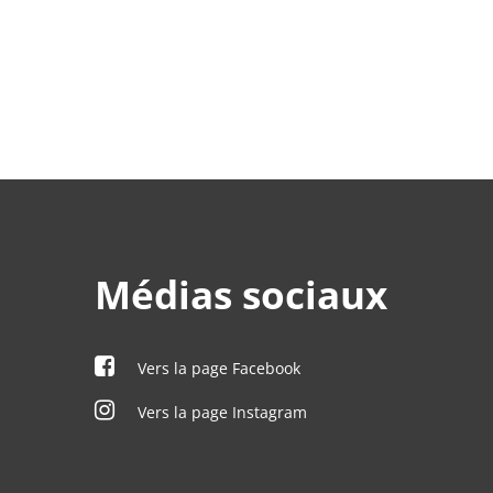
Médias sociaux
Vers la page Facebook
Vers la page Instagram