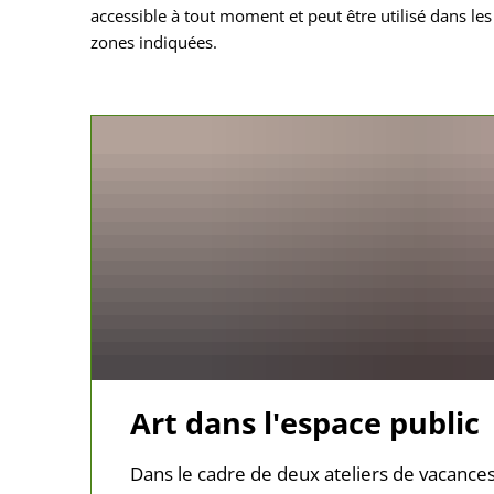
accessible à tout moment et peut être utilisé dans les
zones indiquées.
Art dans l'espace public
Dans le cadre de deux ateliers de vacances 