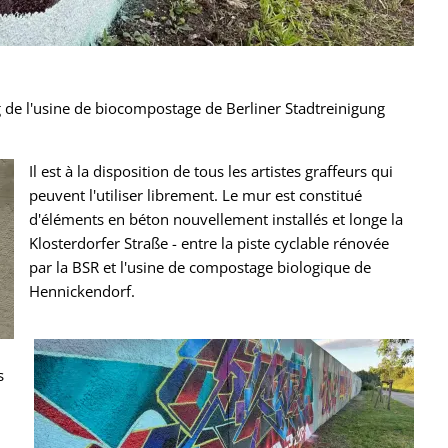
g de l'usine de biocompostage de Berliner Stadtreinigung
Il est à la disposition de tous les artistes graffeurs qui
peuvent l'utiliser librement. Le mur est constitué
d'éléments en béton nouvellement installés et longe la
Klosterdorfer Straße - entre la piste cyclable rénovée
par la BSR et l'usine de compostage biologique de
Hennickendorf.
s