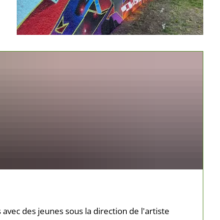
avec des jeunes sous la direction de l'artiste