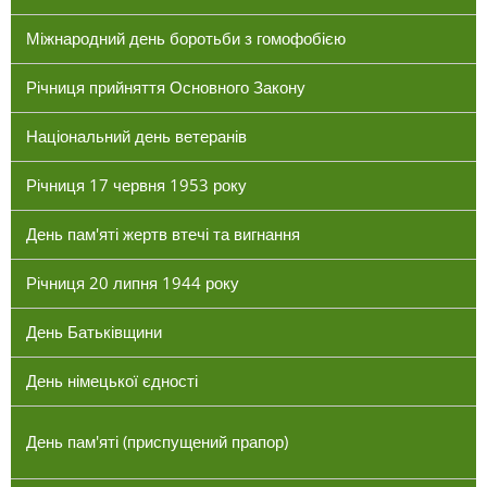
Міжнародний день боротьби з гомофобією
Річниця прийняття Основного Закону
Національний день ветеранів
Річниця 17 червня 1953 року
День пам'яті жертв втечі та вигнання
Річниця 20 липня 1944 року
День Батьківщини
День німецької єдності
День пам'яті (приспущений прапор)