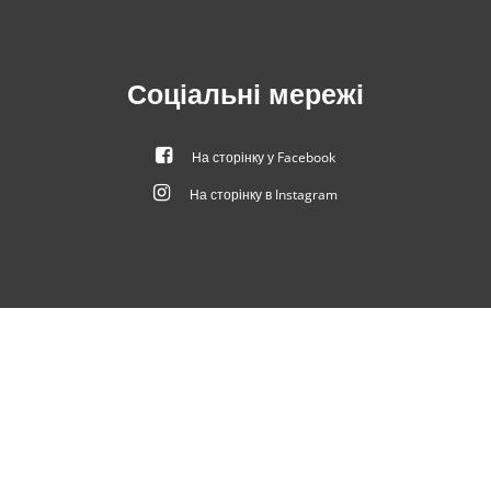
Соціальні мережі
На сторінку у Facebook
На сторінку в Instagram