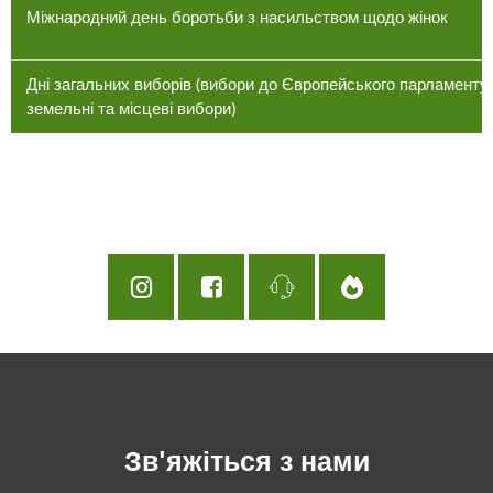
Міжнародний день боротьби з насильством щодо жінок
Дні загальних виборів (вибори до Європейського парламенту
земельні та місцеві вибори)
Зв'яжіться з нами