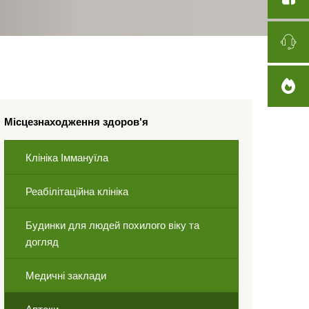
Місцезнаходження здоров'я
Клініка Іммануїла
Реабілітаційна клініка
Будинки для людей похилого віку та
догляд
Медичні заклади