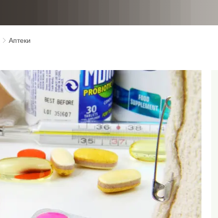
Аптеки