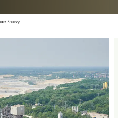
ння бізнесу