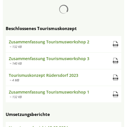
Suchergebnisse werden gelad
Beschlossenes Tourismuskonzept
Zusammenfassung Tourismusworkshop 2
~ 132 KB
Zusammenfassung Tourismusworkshop 3
~ 140 KB
Tourismuskonzept Rüdersdorf 2023
~ 4 MB
Zusammenfassung Tourismusworkshop 1
~ 132 KB
Umsetzungsberichte