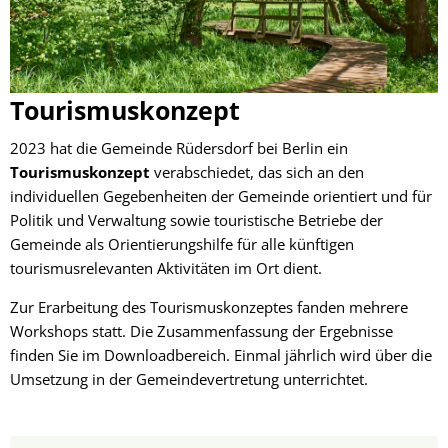
Tourismuskonzept
2023 hat die Gemeinde Rüdersdorf bei Berlin ein
Tourismuskonzept
verabschiedet, das sich an den
individuellen Gegebenheiten der Gemeinde orientiert und für
Politik und Verwaltung sowie touristische Betriebe der
Gemeinde als Orientierungshilfe für alle künftigen
tourismusrelevanten Aktivitäten im Ort dient.
Zur Erarbeitung des Tourismuskonzeptes fanden mehrere
Workshops statt. Die Zusammenfassung der Ergebnisse
finden Sie im Downloadbereich. Einmal jährlich wird über die
Umsetzung in der Gemeindevertretung unterrichtet.