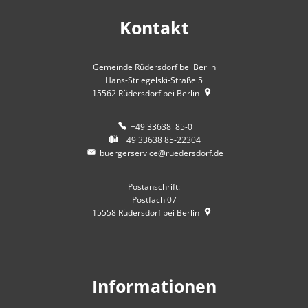
Kontakt
Gemeinde Rüdersdorf bei Berlin
Hans-Striegelski-Straße 5
15562
Rüdersdorf bei Berlin
+49 33638 85-0
+49 33638 85-22304
buergerservice@ruedersdorf.de
Postanschrift:
Postfach 07
15558
Rüdersdorf bei Berlin
Informationen