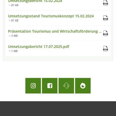
Umsetzungsbericht 15.02.2024
~ 87 KB
Umsetzungsstand Tourismuskonzept 15.02.2024
~ 91 KB
Präsentation Tourismus und Wirtschaftsförderung 15.02.2024
~ 3 MB
Umsetzungsbericht 17.07.2025.pdf
~ 1 MB