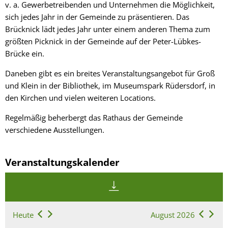
v. a. Gewerbetreibenden und Unternehmen die Möglichkeit,
sich jedes Jahr in der Gemeinde zu präsentieren. Das
Brücknick lädt jedes Jahr unter einem anderen Thema zum
größten Picknick in der Gemeinde auf der Peter-Lübkes-
Brücke ein.
Daneben gibt es ein breites Veranstaltungsangebot für Groß
und Klein in der Bibliothek, im Museumspark Rüdersdorf, in
den Kirchen und vielen weiteren Locations.
Regelmäßig beherbergt das Rathaus der Gemeinde
verschiedene Ausstellungen.
Veranstaltungskalender
Heute
August 2026