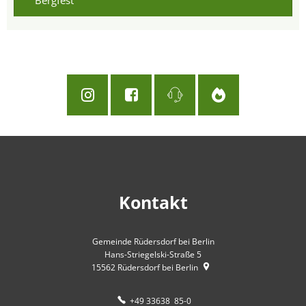
Bergfest
Kontakt
Gemeinde Rüdersdorf bei Berlin
Hans-Striegelski-Straße 5
15562
Rüdersdorf bei Berlin
+49 33638 85-0