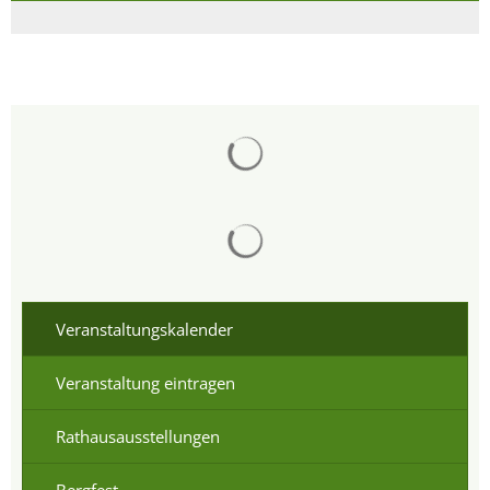
Suchergebnisse werden gelad
Suchergebnisse werden gelad
Veranstaltungskalender
Veranstaltung eintragen
Rathausausstellungen