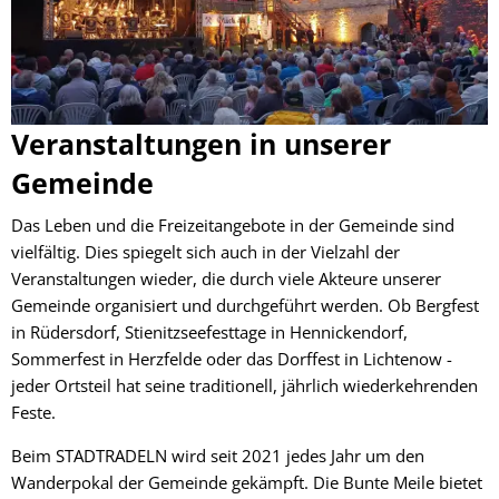
Veranstaltungen in unserer
Gemeinde
Das Leben und die Freizeitangebote in der Gemeinde sind
vielfältig. Dies spiegelt sich auch in der Vielzahl der
Veranstaltungen wieder, die durch viele Akteure unserer
Gemeinde organisiert und durchgeführt werden. Ob Bergfest
in Rüdersdorf, Stienitzseefesttage in Hennickendorf,
Sommerfest in Herzfelde oder das Dorffest in Lichtenow -
jeder Ortsteil hat seine traditionell, jährlich wiederkehrenden
Feste.
Beim STADTRADELN wird seit 2021 jedes Jahr um den
Wanderpokal der Gemeinde gekämpft. Die Bunte Meile bietet