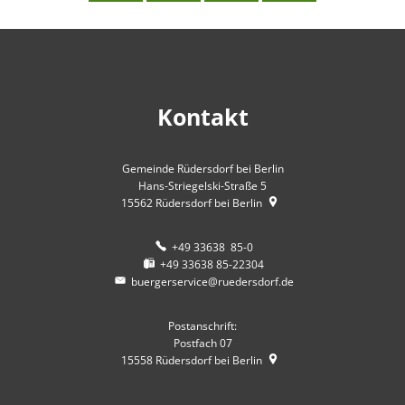
Kontakt
Gemeinde Rüdersdorf bei Berlin
Hans-Striegelski-Straße 5
15562
Rüdersdorf bei Berlin
+49 33638 85-0
+49 33638 85-22304
buergerservice@ruedersdorf.de
Postanschrift:
Postfach 07
15558
Rüdersdorf bei Berlin