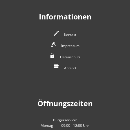
Informationen
Kontakt
Impressum
Datenschutz
Anfahrt
Öffnungszeiten
Bürgerservice:
Montag
09:00
-
12:00
Uhr