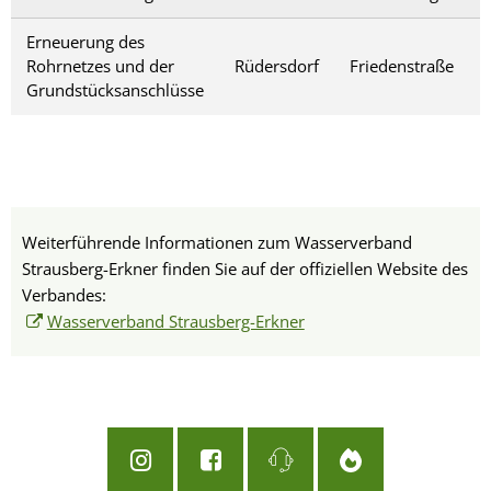
Erneuerung des
Rohrnetzes und der
Rüdersdorf
Friedenstraße
Grundstücksanschlüsse
Weiterführende Informationen zum Wasserverband
Strausberg-Erkner finden Sie auf der offiziellen Website des
Verbandes:
Wasserverband Strausberg-Erkner