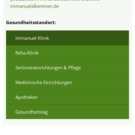
immanuelalbertinen.de
Gesundheitsstandort:
Immanuel Klinik
Reha-Klinik
Senioreneinrichtungen & Pflege
Medizinische Einrichtungen
Apotheken
Gesundheitstag