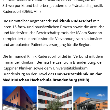
Schwerpunkt und beherbergt zudem die Pränataldiagnostik
Rüdersdorf (DEGUM ll).
Die unmittelbar angrenzende
Poliklinik Rüdersdorf
mit
ihren 15 fach- und hausärztlichen Praxen sowie die Ärztliche
und Kinderärztliche Bereitschaftspraxis der KV am Standort
komplettiert die professionelle Verzahnung von stationärer
und ambulanter Patientenversorgung für die Region.
Die Immanuel Klinik Rüdersdorf bildet im Verbund mit dem
Immanuel Klinikum Bernau Herzzentrum Brandenburg, den
Ruppiner Kliniken sowie dem Universitätsklinikum
Brandenburg an der Havel das
Universitätsklinikum der
Medizinischen Hochschule Brandenburg (MHB)
.