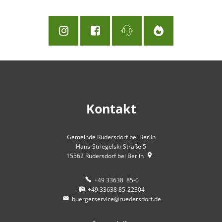
Kontakt
Gemeinde Rüdersdorf bei Berlin
Hans-Striegelski-Straße 5
15562
Rüdersdorf bei Berlin
+49 33638 85-0
+49 33638 85-22304
buergerservice@ruedersdorf.de