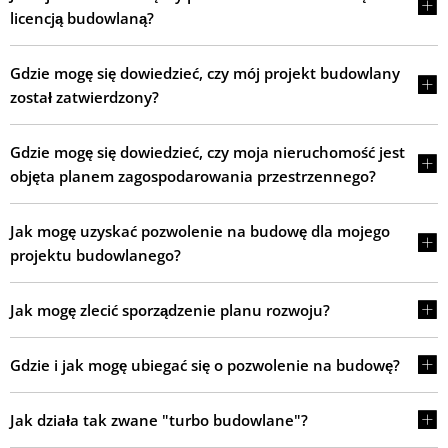
licencją budowlaną?
Gdzie mogę się dowiedzieć, czy mój projekt budowlany
został zatwierdzony?
Gdzie mogę się dowiedzieć, czy moja nieruchomość jest
objęta planem zagospodarowania przestrzennego?
Jak mogę uzyskać pozwolenie na budowę dla mojego
projektu budowlanego?
Jak mogę zlecić sporządzenie planu rozwoju?
Gdzie i jak mogę ubiegać się o pozwolenie na budowę?
Jak działa tak zwane "turbo budowlane"?