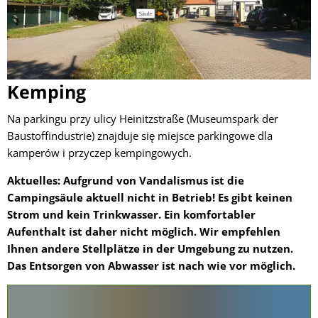
Kemping
Na parkingu przy ulicy Heinitzstraße (Museumspark der
Baustoffindustrie) znajduje się miejsce parkingowe dla
kamperów i przyczep kempingowych.
Aktuelles: Aufgrund von Vandalismus ist die
Campingsäule aktuell nicht in Betrieb! Es gibt keinen
Strom und kein Trinkwasser. Ein komfortabler
Aufenthalt ist daher nicht möglich. Wir empfehlen
Ihnen andere Stellplätze in der Umgebung zu nutzen.
Das Entsorgen von Abwasser ist nach wie vor möglich.