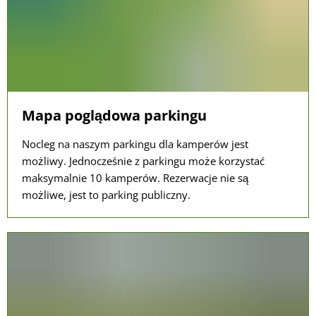
Mapa poglądowa parkingu
Nocleg na naszym parkingu dla kamperów jest
możliwy. Jednocześnie z parkingu może korzystać
maksymalnie 10 kamperów. Rezerwacje nie są
możliwe, jest to parking publiczny.