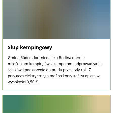
Słup kempingowy
Gmina Rüdersdorf niedaleko Berlina oferuje
miłośnikom kempingów z kamperami odprowadzanie
ścieków i podłączenie do prądu przez cały rok. Z
przyłącza elektrycznego można korzystać za opłatą w
wysokości 0,50 €.