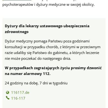
psychoterapeutów i dyżury medyczne w swojej okolicy.
Dyżury dla lekarzy ustawowego ubezpieczenia
zdrowotnego
Dyżur medyczny pomaga Państwu poza godzinami
konsultacji w przypadku chorób, z którymi w przeciwnym
razie udaliby się Państwo do gabinetu, a których leczenie
nie może poczekać do następnego dnia.
W przypadkach zagrażających życiu prosimy dzwonić
na numer alarmowy 112.
24 godziny na dobę, 7 dni w tygodniu
116117.de
116-117