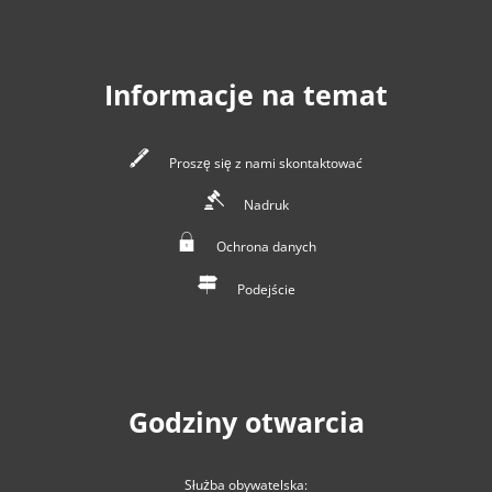
Informacje na temat
Proszę się z nami skontaktować
Nadruk
Ochrona danych
Podejście
Godziny otwarcia
Służba obywatelska: