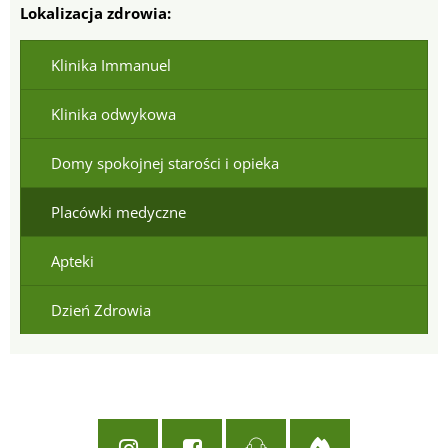
Lokalizacja zdrowia:
Klinika Immanuel
Klinika odwykowa
Domy spokojnej starości i opieka
Placówki medyczne
Apteki
Dzień Zdrowia