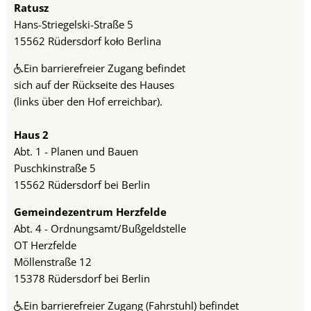
Ratusz
Hans-Striegelski-Straße 5
15562 Rüdersdorf koło Berlina
Ein barrierefreier Zugang befindet
sich auf der Rückseite des Hauses
(links über den Hof erreichbar).
Haus 2
Abt. 1 - Planen und Bauen
Puschkinstraße 5
15562 Rüdersdorf bei Berlin
Gemeindezentrum Herzfelde
Abt. 4 - Ordnungsamt/Bußgeldstelle
OT Herzfelde
Möllenstraße 12
15378 Rüdersdorf bei Berlin
Ein barrierefreier Zugang (Fahrstuhl) befindet