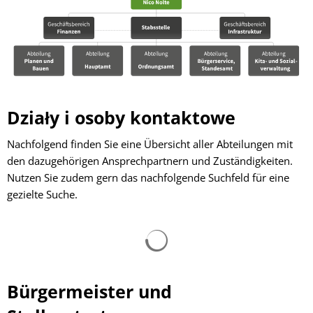
Działy i osoby kontaktowe
Nachfolgend finden Sie eine Übersicht aller Abteilungen mit
den dazugehörigen Ansprechpartnern und Zuständigkeiten.
Nutzen Sie zudem gern das nachfolgende Suchfeld für eine
gezielte Suche.
Wyniki wyszukiwania są łado
Bürgermeister und