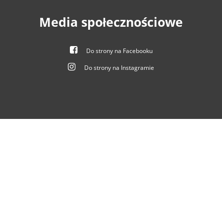
Media społecznościowe
Do strony na Facebooku
Do strony na Instagramie