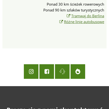
Ponad 30 km ścieżek rowerowych
Ponad 90 km szlaków turystycznych
Tramwaj do Berlina
Różne linie autobusowe