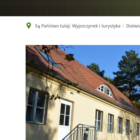
Są Państwo tutaj:
Wypoczynek i turystyka
Doświ