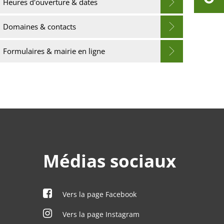
Heures d'ouverture & dates
Domaines & contacts
Formulaires & mairie en ligne
Médias sociaux
Vers la page Facebook
Vers la page Instagram